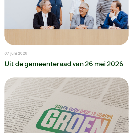
07 juni 2026
Uit de gemeenteraad van 26 mei 2026