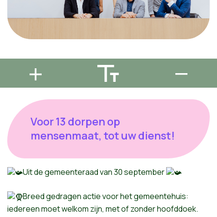
Voor 13 dorpen op
mensenmaat, tot uw dienst!
Uit de gemeenteraad van 30 september
Breed gedragen actie voor het gemeentehuis:
iedereen moet welkom zijn, met of zonder hoofddoek.