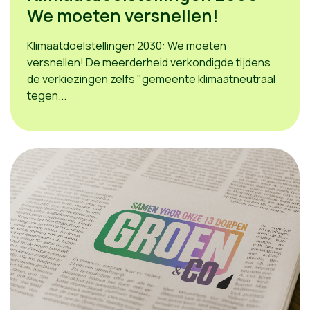
We moeten versnellen!
Klimaatdoelstellingen 2030: We moeten
versnellen! De meerderheid verkondigde tijdens
de verkiezingen zelfs "gemeente klimaatneutraal
tegen...