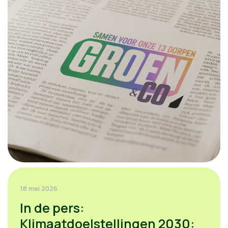
18 mei 2026
In de pers:
Klimaatdoelstellingen 2030: