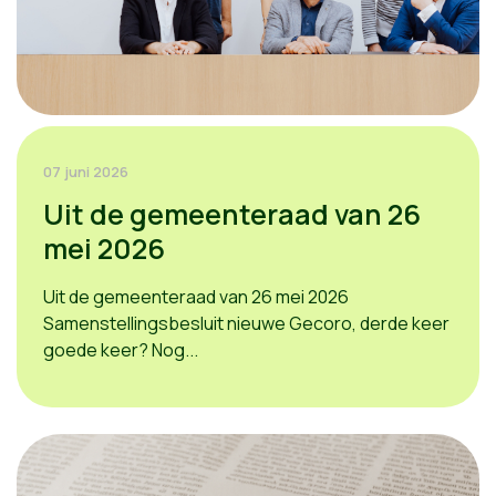
07 juni 2026
Uit de gemeenteraad van 26
mei 2026
Uit de gemeenteraad van 26 mei 2026
Samenstellingsbesluit nieuwe Gecoro, derde keer
goede keer? Nog...