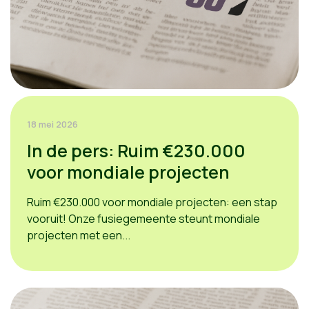
18 mei 2026
In de pers: Ruim €230.000
voor mondiale projecten
Ruim €230.000 voor mondiale projecten: een stap
vooruit! Onze fusiegemeente steunt mondiale
projecten met een...