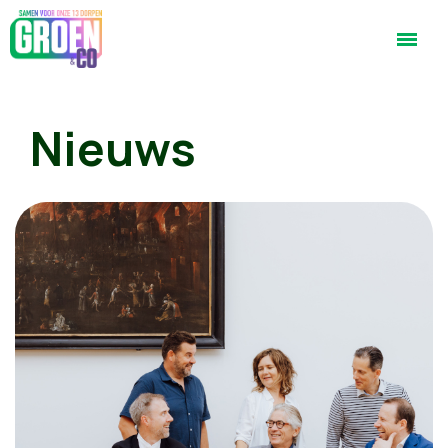
Nieuws