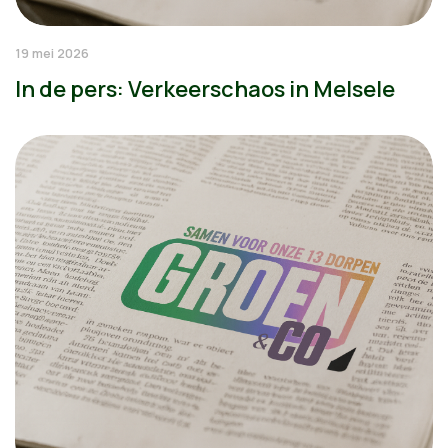
19 mei 2026
In de pers: Verkeerschaos in Melsele