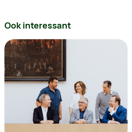
Ook interessant