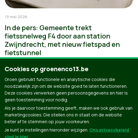
19 mei 2026
In de pers: Gemeente trekt
fietssnelweg F4 door aan station
Zwijndrecht, met nieuw fietspad en
fietstunnel
Cookies op groenenco13.be
Groen gebruikt functionele en analytische cookies die
noodzakelijk zijn om de website goed te laten functioneren.
Deze cookies verwerken geen persoonsgegevens en hier is
geen toestemming voor nodig.
Als je daarvoor toestemming geeft, maken we ook gebruik van
marketingcookies. Die stellen ons in staat om de website
beter af te stemmen op jouw voorkeuren.
Je kunt je instellingen hieronder wijzigen.
Ons privacybeleid
vind je hier
.