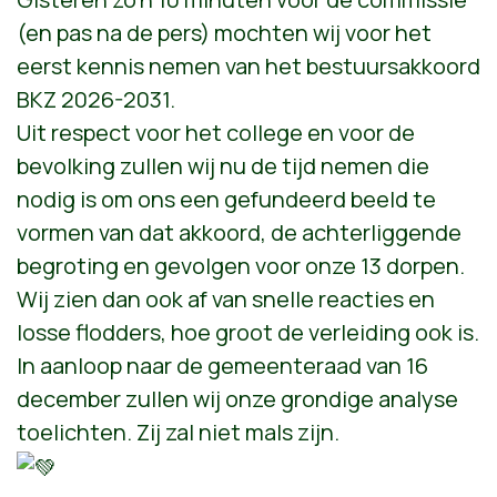
(en pas na de pers) mochten wij voor het
eerst kennis nemen van het bestuursakkoord
BKZ 2026-2031.
Uit respect voor het college en voor de
bevolking zullen wij nu de tijd nemen die
nodig is om ons een gefundeerd beeld te
vormen van dat akkoord, de achterliggende
begroting en gevolgen voor onze 13 dorpen.
Wij zien dan ook af van snelle reacties en
losse flodders, hoe groot de verleiding ook is.
In aanloop naar de gemeenteraad van 16
december zullen wij onze grondige analyse
toelichten. Zij zal niet mals zijn.