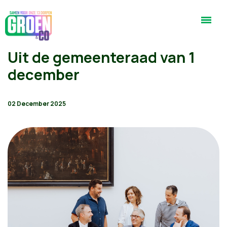
Uit de gemeenteraad van 1
december
02 December 2025