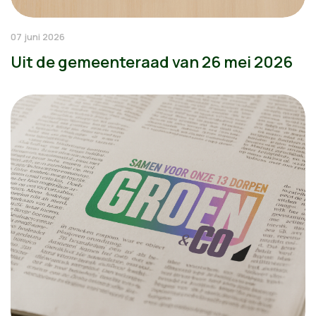
07 juni 2026
Uit de gemeenteraad van 26 mei 2026