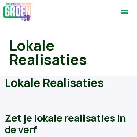
Lokale
Realisaties
Lokale Realisaties
Zet je lokale realisaties in
de verf