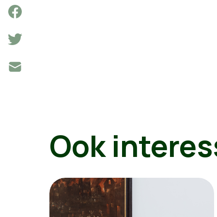
Ook interes