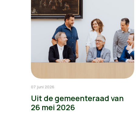
07 juni 2026
Uit de gemeenteraad van
26 mei 2026