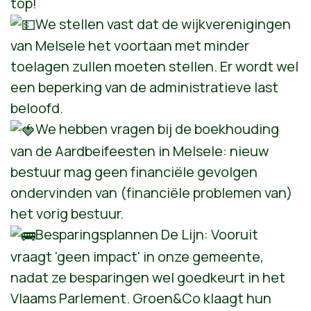
top!
We stellen vast dat de wijkverenigingen
van Melsele het voortaan met minder
toelagen zullen moeten stellen. Er wordt wel
een beperking van de administratieve last
beloofd.
We hebben vragen bij de boekhouding
van de Aardbeifeesten in Melsele: nieuw
bestuur mag geen financiële gevolgen
ondervinden van (financiële problemen van)
het vorig bestuur.
Besparingsplannen De Lijn: Vooruit
vraagt 'geen impact' in onze gemeente,
nadat ze besparingen wel goedkeurt in het
Vlaams Parlement. Groen&Co klaagt hun