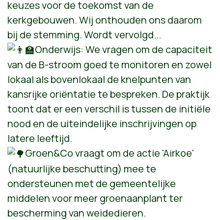
keuzes voor de toekomst van de
kerkgebouwen. Wij onthouden ons daarom
bij de stemming. Wordt vervolgd...
Onderwijs: We vragen om de capaciteit
van de B-stroom goed te monitoren en zowel
lokaal als bovenlokaal de knelpunten van
kansrijke oriëntatie te bespreken. De praktijk
toont dat er een verschil is tussen de initiële
nood en de uiteindelijke inschrijvingen op
latere leeftijd.
Groen&Co vraagt om de actie 'Airkoe'
(natuurlijke beschutting) mee te
ondersteunen met de gemeentelijke
middelen voor meer groenaanplant ter
bescherming van weidedieren.