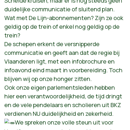
Schelde kruisen, maar er is nog steeds geen
duidelijke communicatie of sluitend plan.
Wat met De Lijn-abonnementen? Zijn ze ook
geldig op de trein of enkel nog geldig op de
trein?
De schepen erkent de versnipperde
communicatie en geeft aan dat de regie bij
Vlaanderen ligt, met een infobrochure en
infoavond eind maart in voorbereiding. Toch
blijven wij op onze honger zitten.
Ook onze eigen parlementsleden hebben
hier een verantwoordelijkheid, de tijd dringt
en de vele pendelaars en scholieren uit BKZ
verdienen NU duidelijkheid en zekerheid.
We spreken onze volle steun uit voor