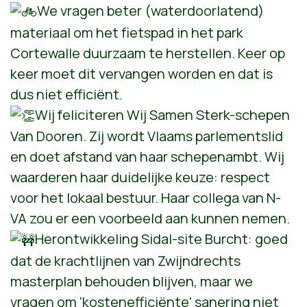
We vragen beter (waterdoorlatend)
materiaal om het fietspad in het park
Cortewalle duurzaam te herstellen. Keer op
keer moet dit vervangen worden en dat is
dus niet efficiënt.
Wij feliciteren Wij Samen Sterk-schepen
Van Dooren. Zij wordt Vlaams parlementslid
en doet afstand van haar schepenambt. Wij
waarderen haar duidelijke keuze: respect
voor het lokaal bestuur. Haar collega van N-
VA zou er een voorbeeld aan kunnen nemen.
Herontwikkeling Sidal-site Burcht: goed
dat de krachtlijnen van Zwijndrechts
masterplan behouden blijven, maar we
vragen om 'kostenefficiënte' sanering niet