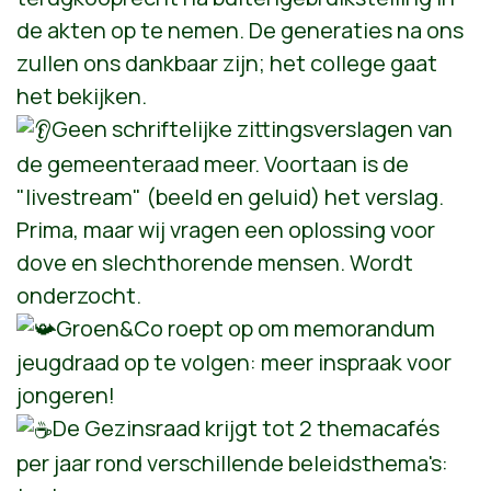
de akten op te nemen. De generaties na ons
zullen ons dankbaar zijn; het college gaat
het bekijken.
Geen schriftelijke zittingsverslagen van
de gemeenteraad meer. Voortaan is de
"livestream" (beeld en geluid) het verslag.
Prima, maar wij vragen een oplossing voor
dove en slechthorende mensen. Wordt
onderzocht.
Groen&Co roept op om memorandum
jeugdraad op te volgen: meer inspraak voor
jongeren!
De Gezinsraad krijgt tot 2 themacafés
per jaar rond verschillende beleidsthema's: