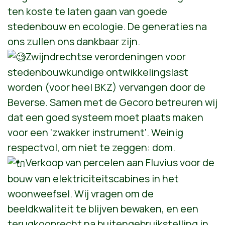
ten koste te laten gaan van goede
stedenbouw en ecologie. De generaties na
ons zullen ons dankbaar zijn.
Zwijndrechtse verordeningen voor
stedenbouwkundige ontwikkelingslast
worden (voor heel BKZ) vervangen door de
Beverse. Samen met de Gecoro betreuren wij
dat een goed systeem moet plaats maken
voor een 'zwakker instrument'. Weinig
respectvol, om niet te zeggen: dom.
Verkoop van percelen aan Fluvius voor de
bouw van elektriciteitscabines in het
woonweefsel. Wij vragen om de
beeldkwaliteit te blijven bewaken, en een
terugkooprecht na buitengebruikstelling in