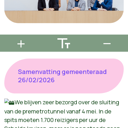
Samenvatting gemeenteraad
26/02/2026
We blijven zeer bezorgd over de sluiting
van de premetrotunnel vanaf 4 mei. In de
spits moeten 1.700 reizigers per uur de