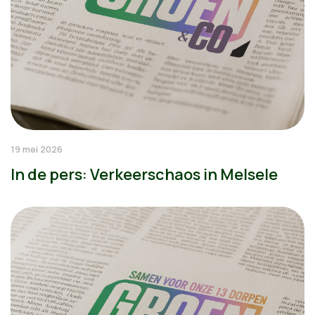
19 mei 2026
In de pers: Verkeerschaos in Melsele