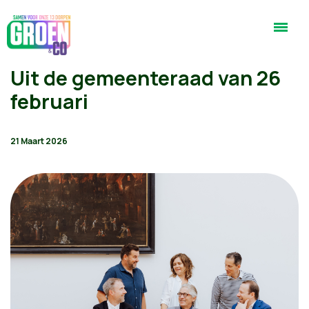
Uit de gemeenteraad van 26
februari
21 Maart 2026