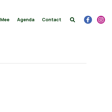
 Mee
Agenda
Contact