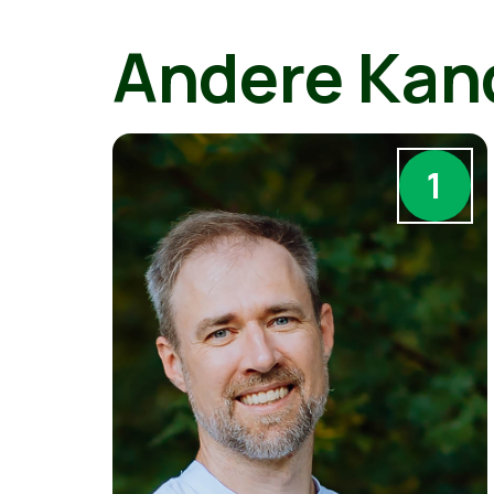
Andere Kan
1