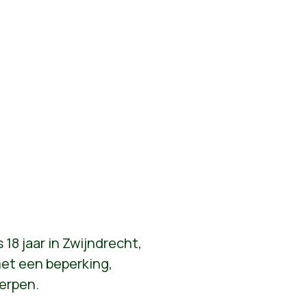
 18 jaar in Zwijndrecht,
et een beperking,
erpen.