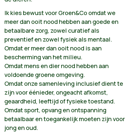
Ik kies bewust voor Groen&Co omdat we
meer dan ooit nood hebben aan goede en
betaalbare zorg, zowel curatief als
preventief en zowel fysiek als mentaal.
Omdat er meer dan ooit nood is aan
bescherming van het milieu.
Omdat mens en dier nood hebben aan
voldoende groene omgeving.
Omdat onze samenleving inclusief dient te
zijn voor éénieder, ongeacht afkomst,
geaardheid, leeftijd of fysieke toestand.
Omdat sport, opvang en ontspanning
betaalbaar en toegankelijk moeten zijn voor
jong en oud.