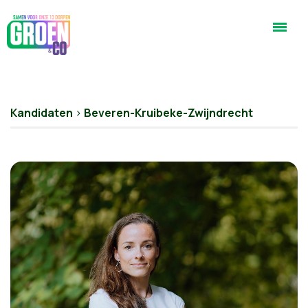
Kandidaten
>
Beveren-Kruibeke-Zwijndrecht