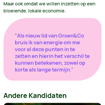
Maar ook omdat we willen inzetten op een
bloeiende, lokale economie.
"Als nieuw lid van Groen&Co
bruis ik van energie om me
voor al deze punten in te
zetten en hierin het verschil te
kunnen betekenen, zowel op
korte als lange termijn."
Andere Kandidaten