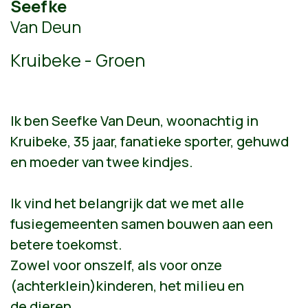
Seefke
Van Deun
Kruibeke - Groen
Ik ben Seefke Van Deun, woonachtig in
Kruibeke, 35 jaar, fanatieke sporter, gehuwd
en moeder van twee kindjes.
Ik vind het belangrijk dat we met alle
fusiegemeenten samen bouwen aan een
betere toekomst.
Zowel voor onszelf, als voor onze
(achterklein)kinderen, het milieu en
de dieren.