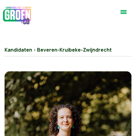
Kandidaten
>
Beveren-Kruibeke-Zwijndrecht