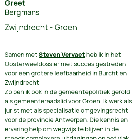
Greet
Bergmans
Zwijndrecht - Groen
Samen met
Steven Vervaet
heb ik in het
Oosterweeldossier met succes gestreden
voor een grotere leefbaarheid in Burcht en
Zwijndrecht.
Zo ben ik ook in de gemeentepolitiek gerold
als gemeenteraadslid voor Groen. Ik werk als
jurist met als specialisatie omgevingsrecht
voor de provincie Antwerpen. Die kennis en
ervaring help om wegwijs te blijven in de
steeds complexere uitdagingen op het vlak