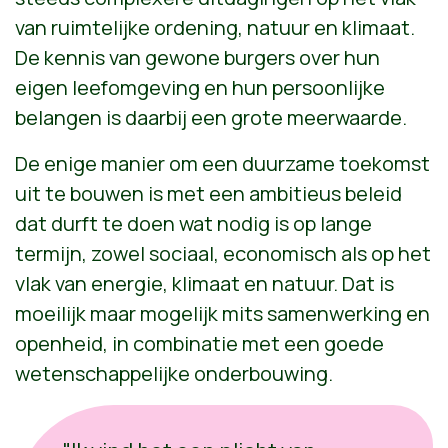
van ruimtelijke ordening, natuur en klimaat.
De kennis van gewone burgers over hun
eigen leefomgeving en hun persoonlijke
belangen is daarbij een grote meerwaarde.
De enige manier om een duurzame toekomst
uit te bouwen is met een ambitieus beleid
dat durft te doen wat nodig is op lange
termijn, zowel sociaal, economisch als op het
vlak van energie, klimaat en natuur. Dat is
moeilijk maar mogelijk mits samenwerking en
openheid, in combinatie met een goede
wetenschappelijke onderbouwing.