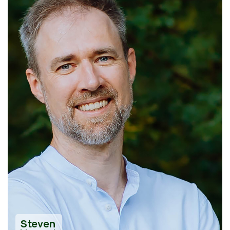
Steven