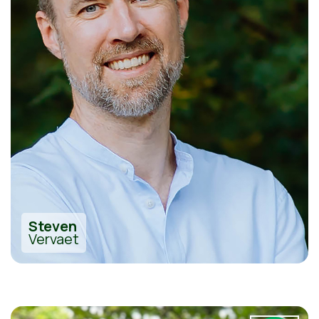
Steven
Vervaet