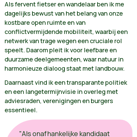
Als fervent fietser en wandelaar ben ik me
dagelijks bewust van het belang van onze
kostbare open ruimte en van
conflictvermijdende mobiliteit, waarbij een
netwerk van trage wegen een cruciale rol
speelt. Daarom pleit ik voor leefbare en
duurzame deelgemeenten, waar natuur in
harmonieuze dialoog staat met landbouw.
Daarnaast vind ik een transparante politiek
en een langetermijnvisie in overleg met
adviesraden, verenigingen en burgers
essentieel.
"Als onafhankelijke kandidaat