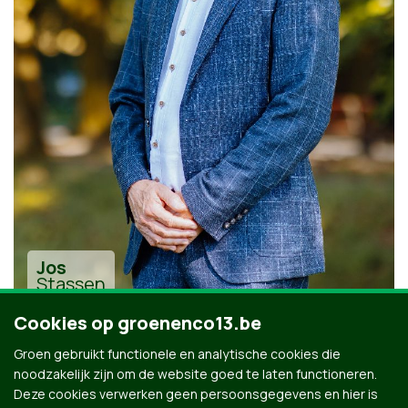
Jos
Stassen
Cookies op groenenco13.be
Groen gebruikt functionele en analytische cookies die
noodzakelijk zijn om de website goed te laten functioneren.
Deze cookies verwerken geen persoonsgegevens en hier is