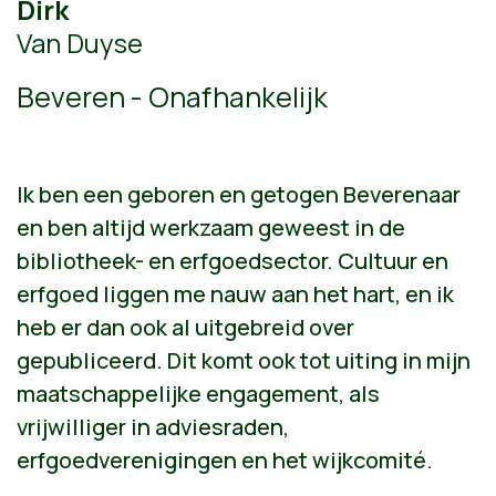
Dirk
Van Duyse
Beveren - Onafhankelijk
Ik ben een geboren en getogen Beverenaar
en ben altijd werkzaam geweest in de
bibliotheek- en erfgoedsector. Cultuur en
erfgoed liggen me nauw aan het hart, en ik
heb er dan ook al uitgebreid over
gepubliceerd. Dit komt ook tot uiting in mijn
maatschappelijke engagement, als
vrijwilliger in adviesraden,
erfgoedverenigingen en het wijkcomité.