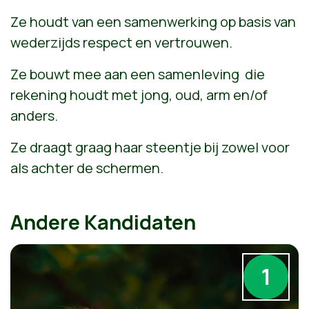
Ze houdt van een samenwerking op basis van
wederzijds respect en vertrouwen.
Ze bouwt mee aan een samenleving die
rekening houdt met jong, oud, arm en/of
anders.
Ze draagt graag haar steentje bij zowel voor
als achter de schermen.
Andere Kandidaten
1