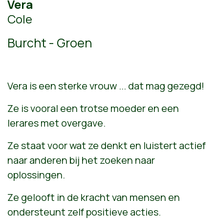
Vera
Cole
Burcht - Groen
Vera is een sterke vrouw ... dat mag gezegd!
Ze is vooral een trotse moeder en een
lerares met overgave.
Ze staat voor wat ze denkt en luistert actief
naar anderen bij het zoeken naar
oplossingen.
Ze gelooft in de kracht van mensen en
ondersteunt zelf positieve acties.