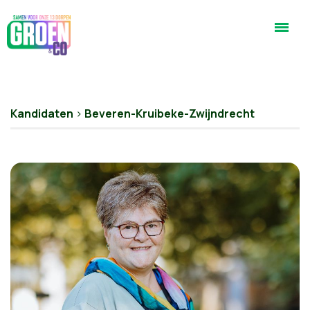
Kandidaten
>
Beveren-Kruibeke-Zwijndrecht