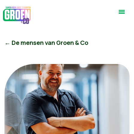
← De mensen van Groen & Co