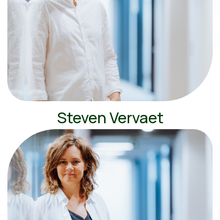
Steven Vervaet