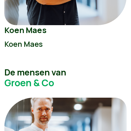
Koen Maes
Koen Maes
De mensen van
Groen & Co